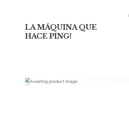
LA MÁQUINA QUE
HACE PING!