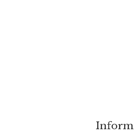
Inform