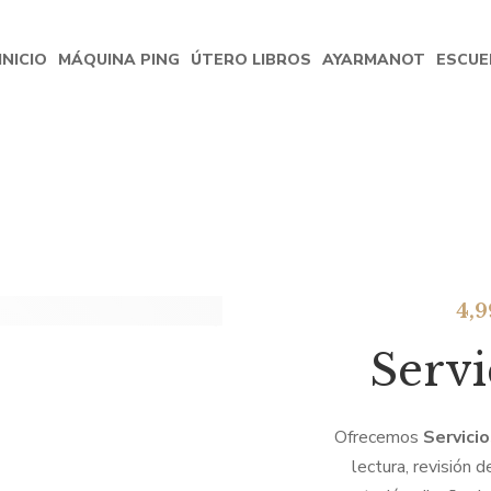
INICIO
MÁQUINA PING
ÚTERO LIBROS
AYARMANOT
ESCUE
4,
Servi
Ofrecemos
Servicio
lectura, revisión d